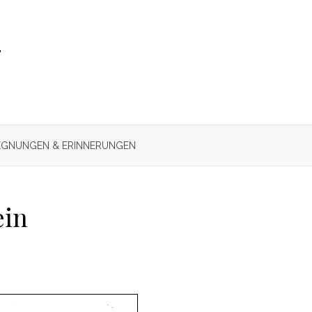
r
GNUNGEN & ERINNERUNGEN
ein