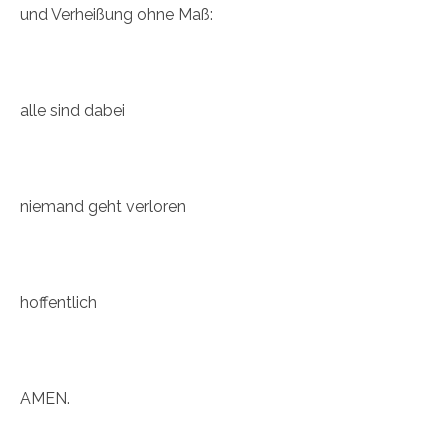
und Verheißung ohne Maß:
alle sind dabei
niemand geht verloren
hoffentlich
AMEN.