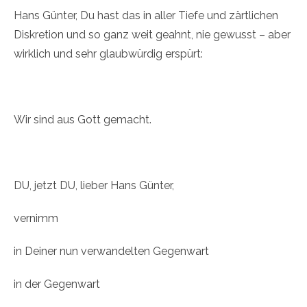
Hans Günter, Du hast das in aller Tiefe und zärtlichen
Diskretion und so ganz weit geahnt, nie gewusst – aber
wirklich und sehr glaubwürdig erspürt:
Wir sind aus Gott gemacht.
DU, jetzt DU, lieber Hans Günter,
vernimm
in Deiner nun verwandelten Gegenwart
in der Gegenwart