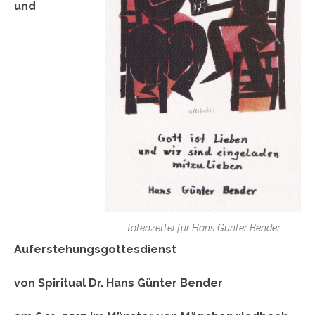
und
Totenzettel für Hans Günter Bender
Auferstehungsgottesdienst
von Spiritual Dr. Hans Günter Bender