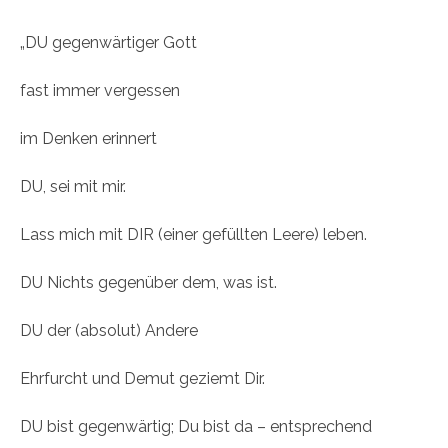
„DU gegenwärtiger Gott
fast immer vergessen
im Denken erinnert
DU, sei mit mir.
Lass mich mit DIR (einer gefüllten Leere) leben.
DU Nichts gegenüber dem, was ist.
DU der (absolut) Andere
Ehrfurcht und Demut geziemt Dir.
DU bist gegenwärtig; Du bist da – entsprechend