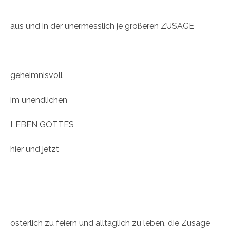
aus und in der unermesslich je größeren ZUSAGE
geheimnisvoll
im unendlichen
LEBEN GOTTES
hier und jetzt
österlich zu feiern und alltäglich zu leben, die Zusage