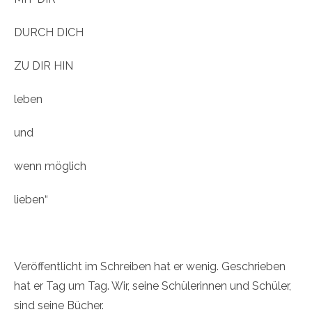
DURCH DICH
ZU DIR HIN
leben
und
wenn möglich
lieben“
Veröffentlicht im Schreiben hat er wenig. Geschrieben
hat er Tag um Tag. Wir, seine Schülerinnen und Schüler,
sind seine Bücher.