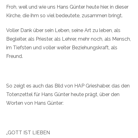
Froh, weil und wie uns Hans Günter heute hier, in dieser
Kirche, die ihm so viel bedeutete, zusammen bringt.
Voller Dank über sein Leben, seine Art zu leben, als
Begleiter, als Priester, als Lehrer, mehr noch, als Mensch,
im Tiefsten und voller weiter Beziehungskraft, als
Freund.
So zeigt es auch das Bild von HAP Grieshaber, das den
Totenzettel für Hans Günter heute prägt, über den
Worten von Hans Günter:
„GOTT IST LIEBEN