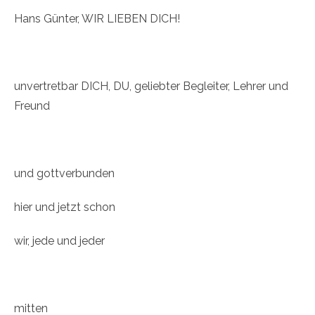
Hans Günter, WIR LIEBEN DICH!
unvertretbar DICH, DU, geliebter Begleiter, Lehrer und
Freund
und gottverbunden
hier und jetzt schon
wir, jede und jeder
mitten