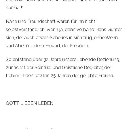
normal!“
Nähe und Freundschaft waren für ihn nicht
selbstverständlich, wenn ja, dann verband Hans Günter
sich, der auch etwas Scheues in sich trug, ohne Wenn
und Aber mit dem Freund, der Freundin.
So entstand über 32 Jahre unsere liebende Beziehung,
zunächst der Spiritual und Geistliche Begleiter, der
Lehrer, in den letzten 25 Jahren der geliebte Freund.
GOTT LIEBEN LEBEN