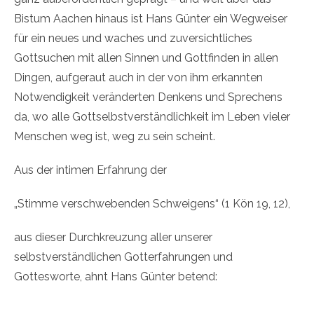
Bistum Aachen hinaus ist Hans Günter ein Wegweiser
für ein neues und waches und zuversichtliches
Gottsuchen mit allen Sinnen und Gottfinden in allen
Dingen, aufgeraut auch in der von ihm erkannten
Notwendigkeit veränderten Denkens und Sprechens
da, wo alle Gottselbstverständlichkeit im Leben vieler
Menschen weg ist, weg zu sein scheint.
Aus der intimen Erfahrung der
„Stimme verschwebenden Schweigens“ (1 Kön 19, 12),
aus dieser Durchkreuzung aller unserer
selbstverständlichen Gotterfahrungen und
Gottesworte, ahnt Hans Günter betend: