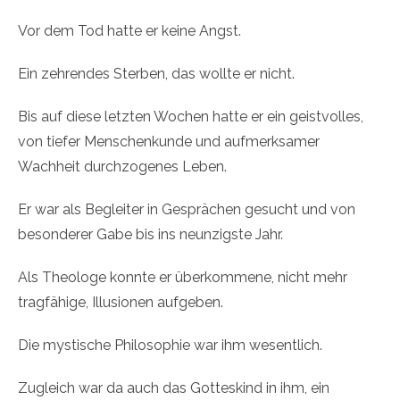
Vor dem Tod hatte er keine Angst.
Ein zehrendes Sterben, das wollte er nicht.
Bis auf diese letzten Wochen hatte er ein geistvolles,
von tiefer Menschenkunde und aufmerksamer
Wachheit durchzogenes Leben.
Er war als Begleiter in Gesprächen gesucht und von
besonderer Gabe bis ins neunzigste Jahr.
Als Theologe konnte er überkommene, nicht mehr
tragfähige, Illusionen aufgeben.
Die mystische Philosophie war ihm wesentlich.
Zugleich war da auch das Gotteskind in ihm, ein