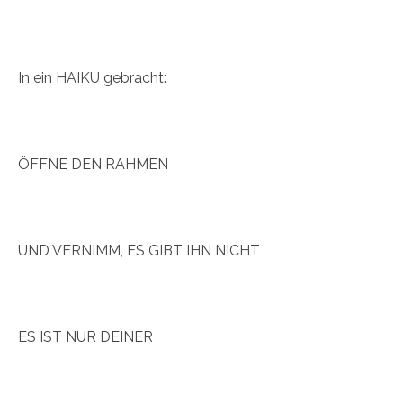
In ein HAIKU gebracht:
ÖFFNE DEN RAHMEN
UND VERNIMM, ES GIBT IHN NICHT
ES IST NUR DEINER