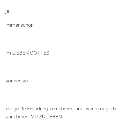
je
immer schon
im LIEBEN GOTTES
können wir
die große Einladung vernehmen, und, wenn möglich
annehmen: MITZULIEBEN