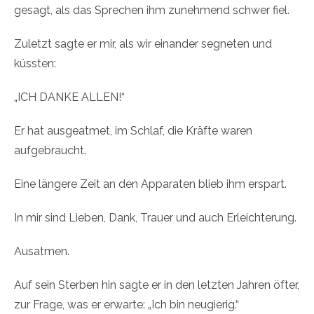
gesagt, als das Sprechen ihm zunehmend schwer fiel.
Zuletzt sagte er mir, als wir einander segneten und
küssten:
„ICH DANKE ALLEN!“
Er hat ausgeatmet, im Schlaf, die Kräfte waren
aufgebraucht.
Eine längere Zeit an den Apparaten blieb ihm erspart.
In mir sind Lieben, Dank, Trauer und auch Erleichterung.
Ausatmen.
Auf sein Sterben hin sagte er in den letzten Jahren öfter,
zur Frage, was er erwarte: „Ich bin neugierig.“