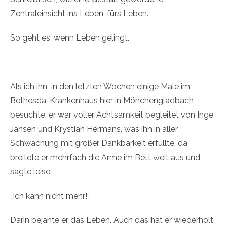
Zentraleinsicht ins Leben, fürs Leben.
So geht es, wenn Leben gelingt.
Als ich ihn in den letzten Wochen einige Male im
Bethesda-Krankenhaus hier in Mönchengladbach
besuchte, er war voller Achtsamkeit begleitet von Inge
Jansen und Krystian Hermans, was ihn in aller
Schwächung mit großer Dankbarkeit erfüllte, da
breitete er mehrfach die Arme im Bett weit aus und
sagte leise:
„Ich kann nicht mehr!“
Darin bejahte er das Leben. Auch das hat er wiederholt