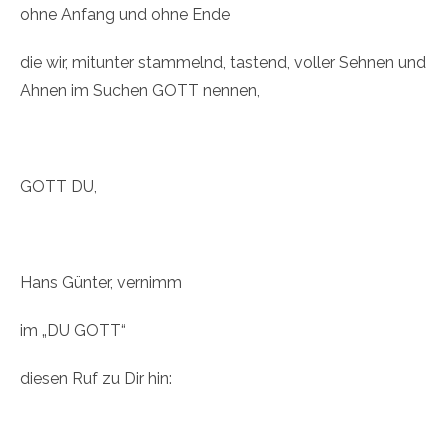
ohne Anfang und ohne Ende
die wir, mitunter stammelnd, tastend, voller Sehnen und
Ahnen im Suchen GOTT nennen,
GOTT DU,
Hans Günter, vernimm
im „DU GOTT“
diesen Ruf zu Dir hin: