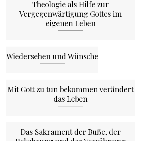
Theologie als Hilfe zur
Vergegenwärtigung Gottes im
eigenen Leben
Wiedersehen und Wünsche
Mit Gott zu tun bekommen verändert
das Leben
Das Sakrament der Buße, der