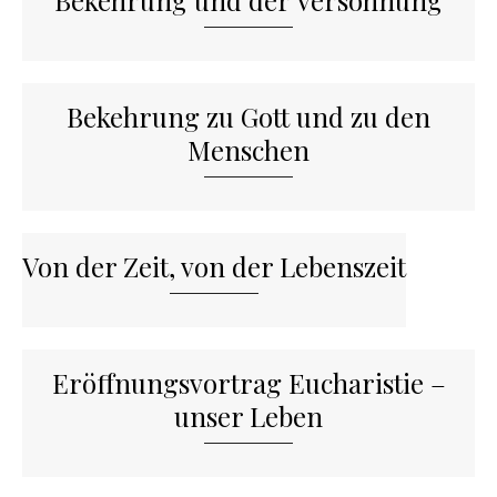
Bekehrung und der Versöhnung
Bekehrung zu Gott und zu den
Menschen
Von der Zeit, von der Lebenszeit
Eröffnungsvortrag Eucharistie –
unser Leben