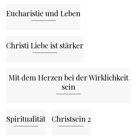
Eucharistie und Leben
Christi Liebe ist stärker
Mit dem Herzen bei der Wirklichkeit
sein
Spiritualität
Christsein 2