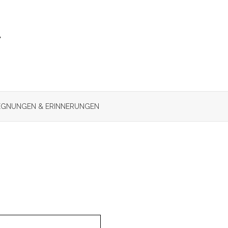
r
GNUNGEN & ERINNERUNGEN