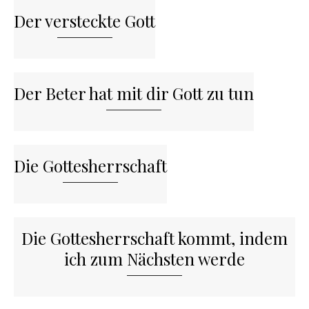
Der versteckte Gott
Der Beter hat mit dir Gott zu tun
Die Gottesherrschaft
Die Gottesherrschaft kommt, indem
ich zum Nächsten werde