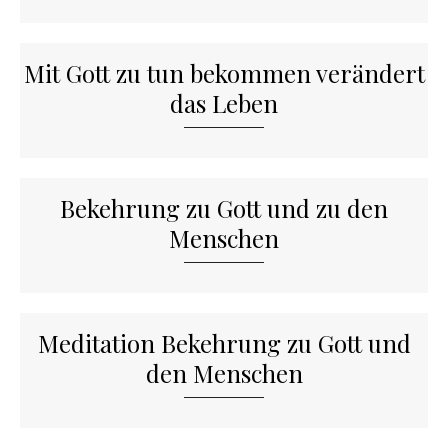
Mit Gott zu tun bekommen verändert
das Leben
Bekehrung zu Gott und zu den
Menschen
Meditation Bekehrung zu Gott und
den Menschen