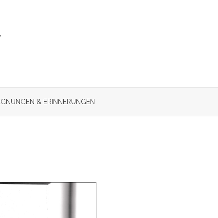
r
GNUNGEN & ERINNERUNGEN