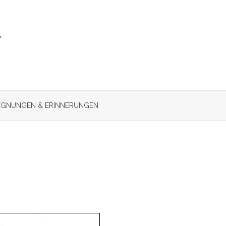
r
GNUNGEN & ERINNERUNGEN