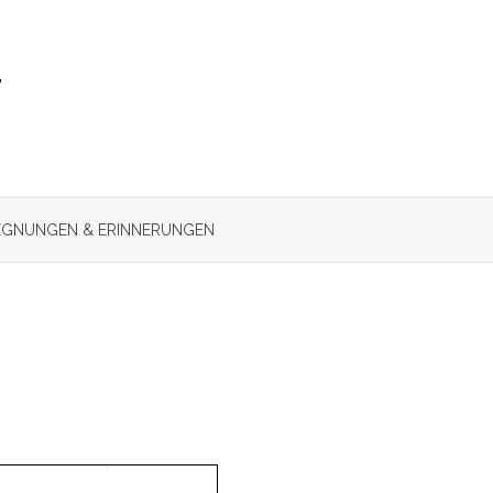
r
GNUNGEN & ERINNERUNGEN