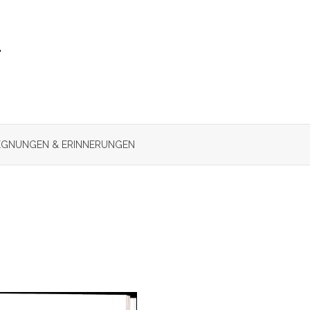
r
GNUNGEN & ERINNERUNGEN