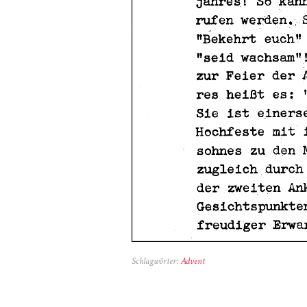
Schlagwörter:
Advent