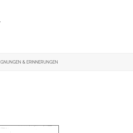
r
GNUNGEN & ERINNERUNGEN