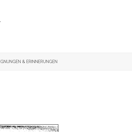
r
GNUNGEN & ERINNERUNGEN