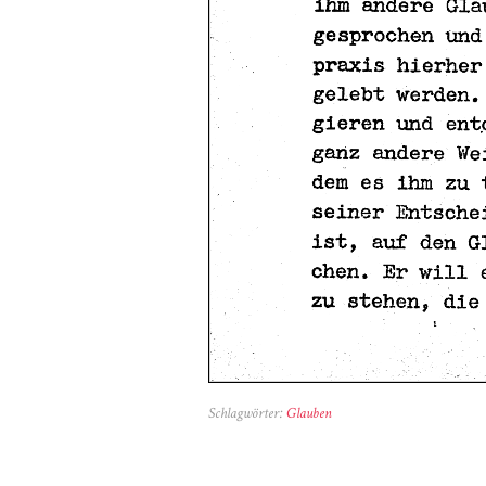
Schlagwörter:
Glauben