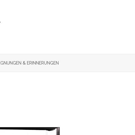
r
GNUNGEN & ERINNERUNGEN