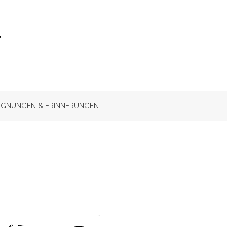
r
GNUNGEN & ERINNERUNGEN