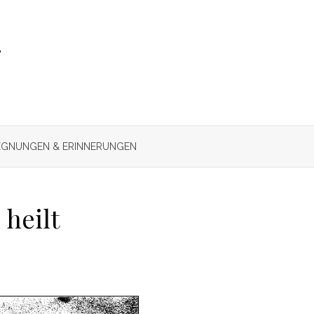
r
GNUNGEN & ERINNERUNGEN
 heilt