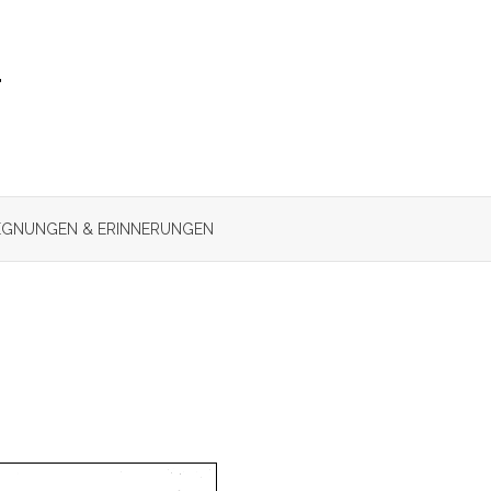
r
GNUNGEN & ERINNERUNGEN