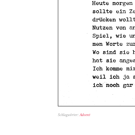
Schlagwörter:
Advent