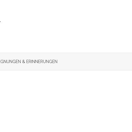
r
GNUNGEN & ERINNERUNGEN